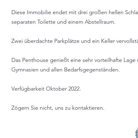
Diese Immobilie endet mit drei großen hellen Sch
separaten Toilette und einem Abstellraum.
Zwei überdachte Parkplätze und ein Keller vervoll
Das Penthouse genießt eine sehr vorteilhafte Lage 
Gymnasien und allen Bedarfsgegenständen.
Verfügbarkeit Oktober 2022.
Zögern Sie nicht, uns zu kontaktieren.