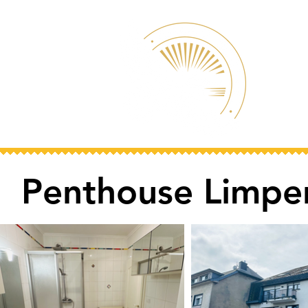
Penthouse Limpe