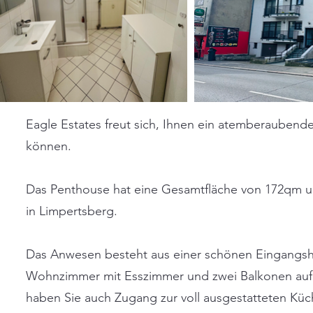
Eagle Estates freut sich, Ihnen ein atemberaubend
können.
Das Penthouse hat eine Gesamtfläche von 172qm un
in Limpertsberg.
Das Anwesen besteht aus einer schönen Eingangsh
Wohnzimmer mit Esszimmer und zwei Balkonen auf 
haben Sie auch Zugang zur voll ausgestatteten Kü