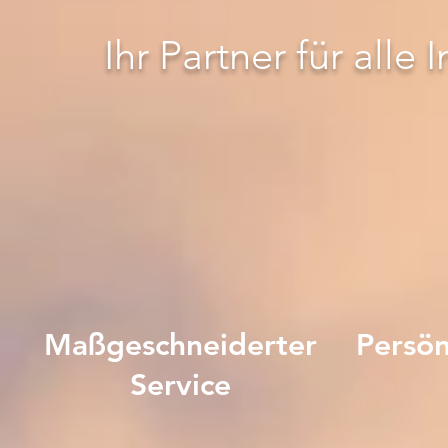
Ihr Partner für all
Maßgeschneiderter
Persön
Service