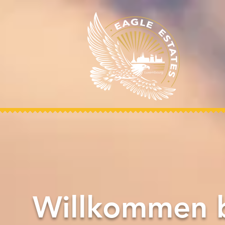
Willkommen b